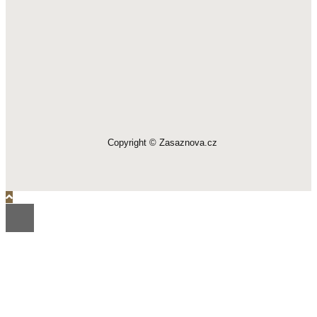
Copyright © Zasaznova.cz