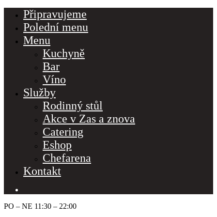
Připravujeme
Polední menu
Menu
Kuchyně
Bar
Víno
Služby
Rodinný stůl
Akce v Zas a znova
Catering
Eshop
Chefarena
Kontakt
PO – NE 11:30 – 22:00