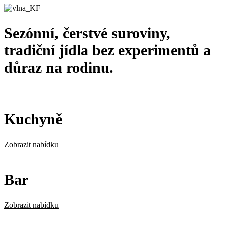
Sezónní, čerstvé suroviny,
tradiční jídla bez experimentů a
důraz na rodinu.
Kuchyně
Zobrazit nabídku
Bar
Zobrazit nabídku