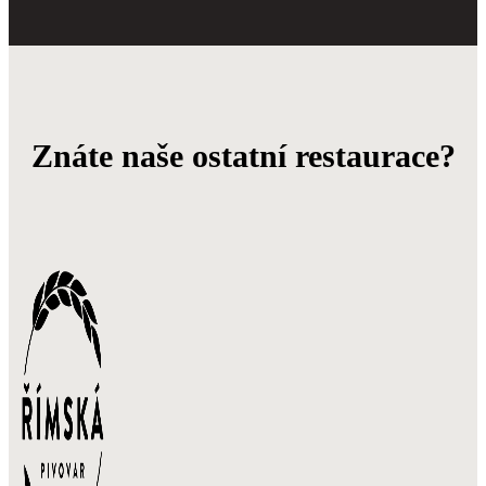
Znáte naše ostatní restaurace?