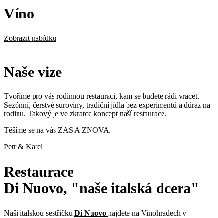
Víno
Zobrazit nabídku
Naše vize
Tvoříme pro vás rodinnou restauraci, kam se budete rádi vracet.
Sezónní, čerstvé suroviny, tradiční jídla bez experimentů a důraz na
rodinu. Takový je ve zkratce koncept naší restaurace.
Těšíme se na vás ZAS A ZNOVA.
Petr & Karel
Restaurace
Di Nuovo, "naše italská dcera"
Naši italskou sestřičku
Di Nuovo
najdete na Vinohradech v