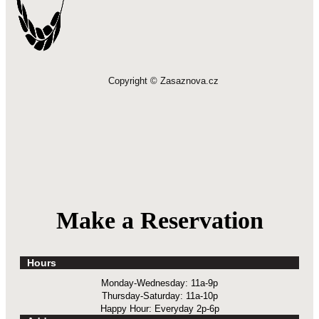
Copyright © Zasaznova.cz
Make a Reservation
Hours
Monday-Wednesday: 11a-9p
Thursday-Saturday: 11a-10p
Happy Hour: Everyday 2p-6p