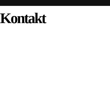
Kontakt