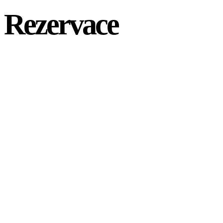
Rezervace