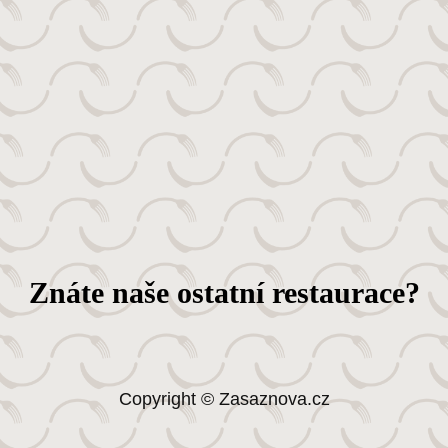
Znáte naše ostatní restaurace?
Copyright © Zasaznova.cz