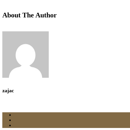
About The Author
zajac