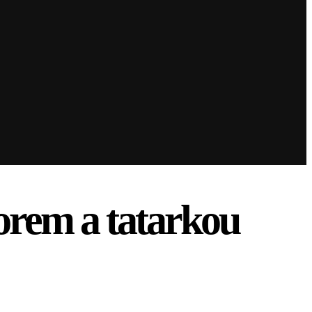
orem a tatarkou