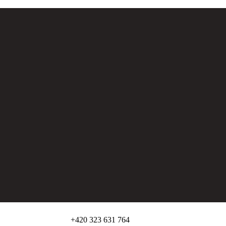
+420 323 631 764