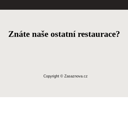
Znáte naše ostatní restaurace?
Copyright © Zasaznova.cz