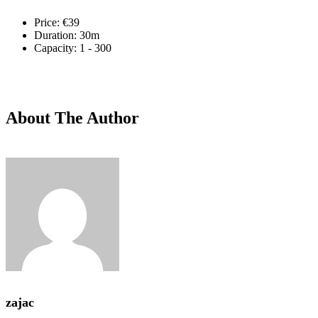
Price:
€
39
Duration:
30m
Capacity:
1 - 300
About The Author
zajac