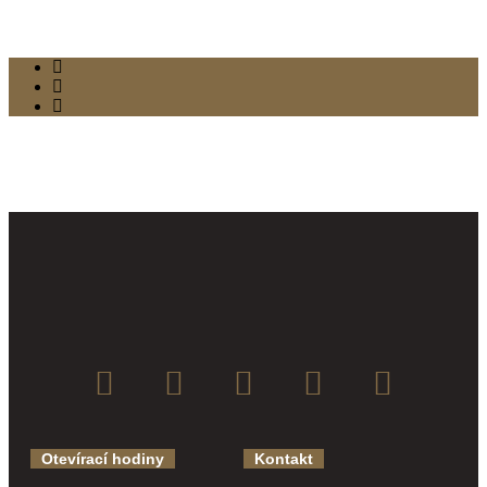
Otevírací hodiny
Kontakt