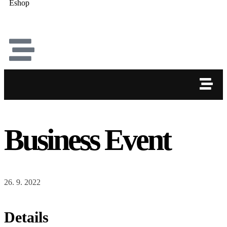
Eshop
Business Event
26. 9. 2022
Details