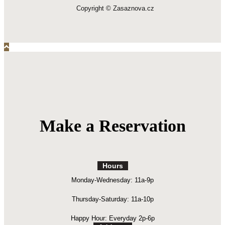
Copyright © Zasaznova.cz
Make a Reservation
Hours
Monday-Wednesday: 11a-9p
Thursday-Saturday: 11a-10p
Happy Hour: Everyday 2p-6p