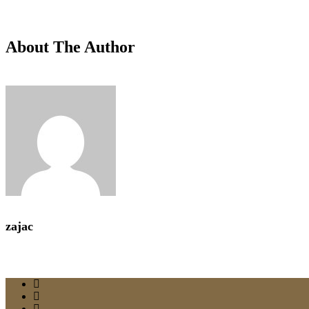
About The Author
zajac