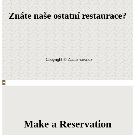
Znáte naše ostatní restaurace?
Copyright © Zasaznova.cz
Make a Reservation