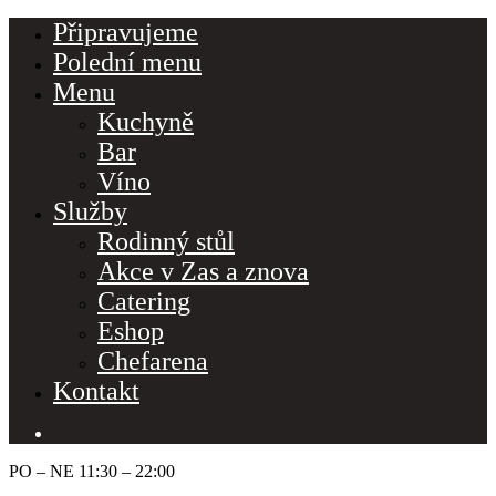
Připravujeme
Polední menu
Menu
Kuchyně
Bar
Víno
Služby
Rodinný stůl
Akce v Zas a znova
Catering
Eshop
Chefarena
Kontakt
PO – NE 11:30 – 22:00