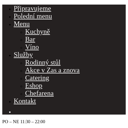
Připravujeme
Polední menu
Menu
Kuchyně
Bar
Víno
Služby
Rodinný stůl
Akce v Zas a znova
Catering
Eshop
Chefarena
Kontakt
PO – NE 11:30 – 22:00