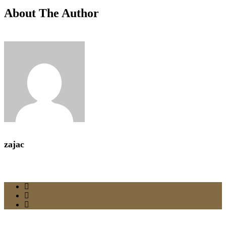
About The Author
zajac