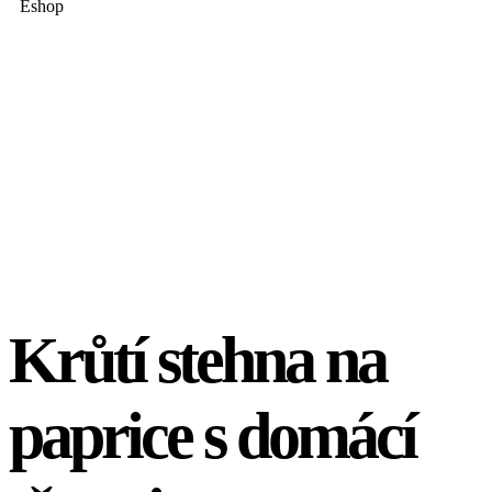
Eshop
Krůtí stehna na
paprice s domácí