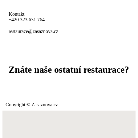
Kontakt
+420 323 631 764
restaurace@zasaznova.cz
OCHRANA OSOBNÍCH ÚDAJŮ
Znáte naše ostatní restaurace?
Copyright © Zasaznova.cz