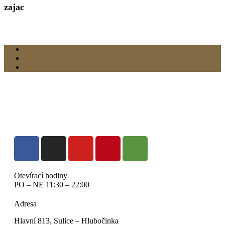
zajac
Otevírací hodiny
PO – NE 11:30 – 22:00
Adresa
Hlavní 813, Sulice – Hlubočinka