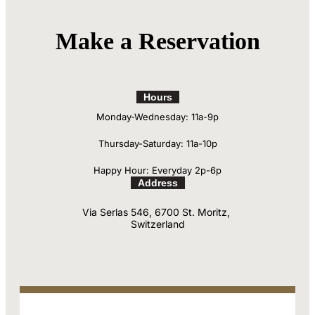
Make a Reservation
Hours
Monday-Wednesday: 11a-9p
Thursday-Saturday: 11a-10p
Happy Hour: Everyday 2p-6p
Address
Via Serlas 546, 6700 St. Moritz,
Switzerland