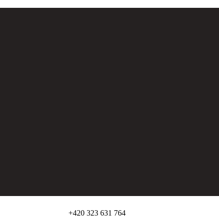
+420 323 631 764