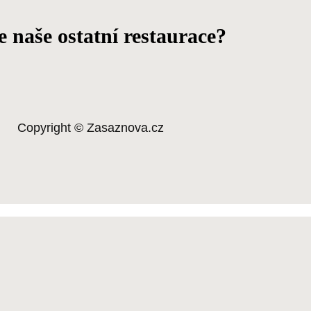
 naše ostatní restaurace?
Copyright © Zasaznova.cz