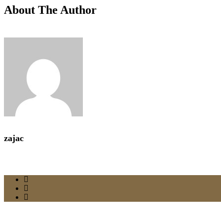
About The Author
zajac