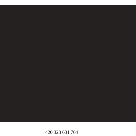
+420 323 631 764