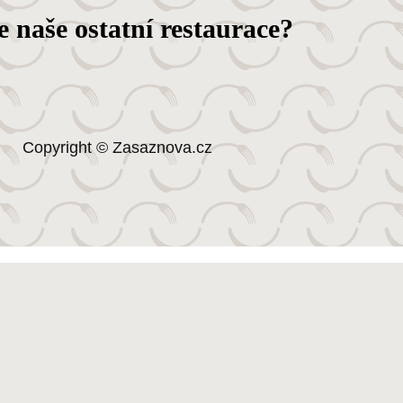
 naše ostatní restaurace?
Copyright © Zasaznova.cz