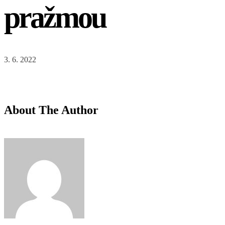
pražmou
3. 6. 2022
About The Author