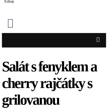
Eshop
Salát s fenyklem a
cherry rajčátky s
grilovanou