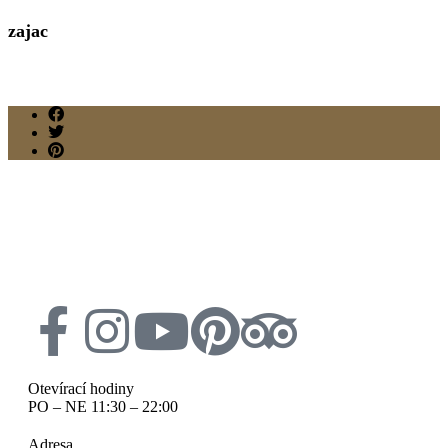
zajac
Otevírací hodiny
PO – NE 11:30 – 22:00
Adresa